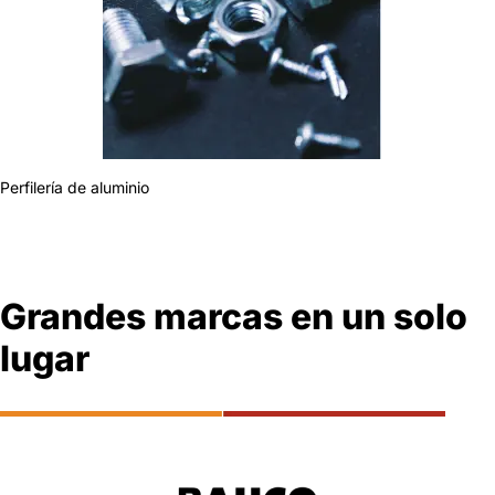
Perfilería de aluminio
Grandes marcas en un solo
lugar