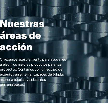
Nuestras
áreas de
acción
Ofrecemos asesoramiento para ayudarles
a elegir los mejores productos para tus
proyectos. Contamos con un equipo de
expertos en el tema, capaces de brindar
asesoría técnica y soluciones
personalizadas.