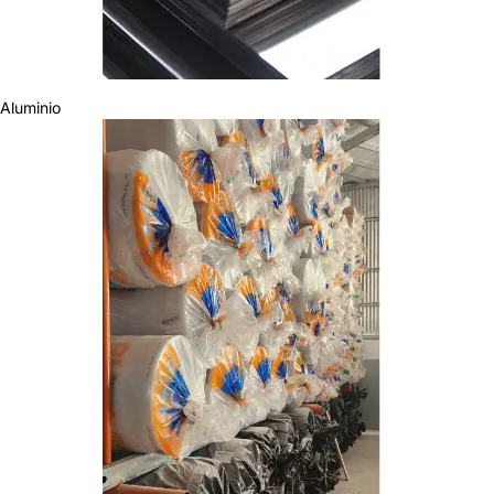
Aluminio