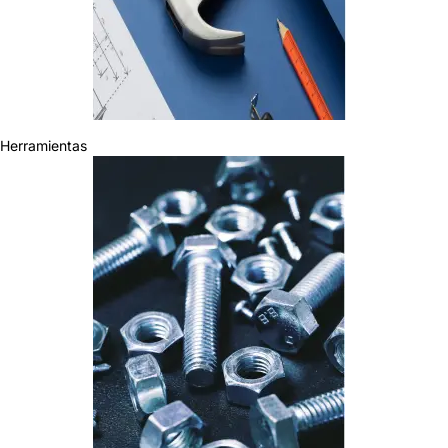
Herramientas