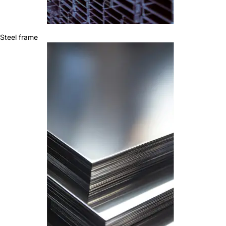
Steel frame